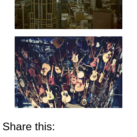
Share this: