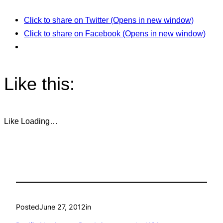
Click to share on Twitter (Opens in new window)
Click to share on Facebook (Opens in new window)
Like this:
Like
Loading…
Posted
June 27, 2012
in