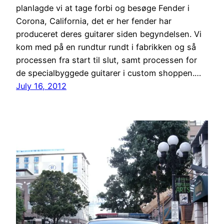
planlagde vi at tage forbi og besøge Fender i
Corona, California, det er her fender har
produceret deres guitarer siden begyndelsen. Vi
kom med på en rundtur rundt i fabrikken og så
processen fra start til slut, samt processen for
de specialbyggede guitarer i custom shoppen.…
July 16, 2012