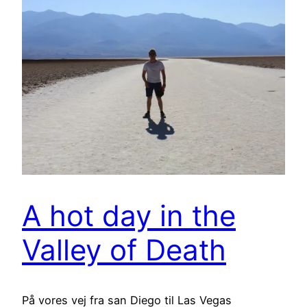
A hot day in the
Valley of Death
På vores vej fra san Diego til Las Vegas