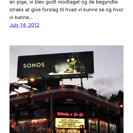
en pige, vi blev godt modtaget og de begyndte
straks at give forslag til hvad vi kunne se og hvor
vi kunne…
July 14, 2012