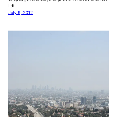
lidt…
July 9, 2012